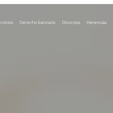
rvicios
Derecho bancario
Divorcios
Herencias