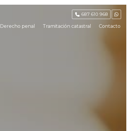
687 610 968
Derecho penal
Tramitación catastral
Contacto