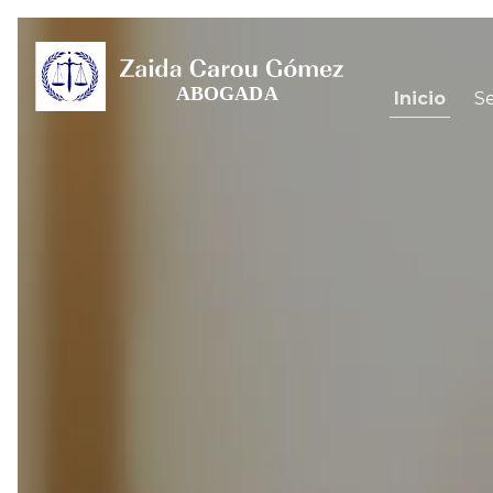
Inicio
Se