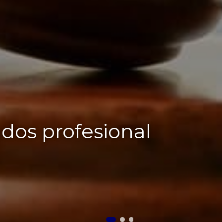
os profesional